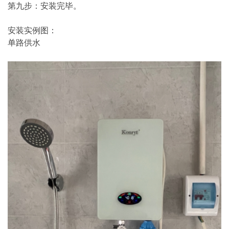
第九步：安装完毕。
安装实例图：
单路供水