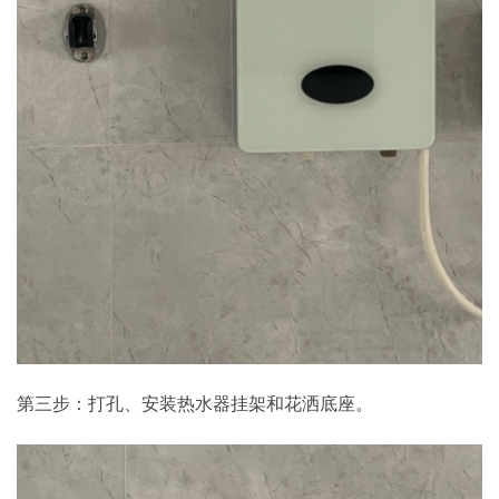
第三步：打孔、安装热水器挂架和花洒底座。