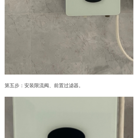
第五步：安装限流阀、前置过滤器。