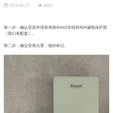
2022-05-27
5024
第一步：确认安装环境有单路4mm2专线和40A漏电保护器
（我们有配套）。
第二步：确定安装位置，做好标记。