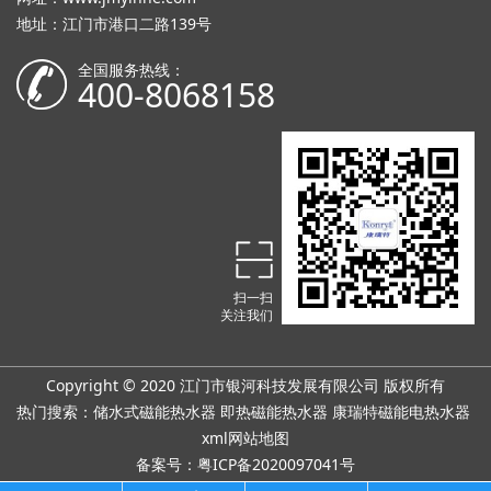
地址：江门市港口二路139号
全国服务热线：
400-8068158
扫一扫
关注我们
Copyright © 2020 江门市银河科技发展有限公司 版权所有
热门搜索：
储水式磁能热水器
即热磁能热水器 康瑞特磁能电热水器
xml网站地图
备案号：粤ICP备2020097041号