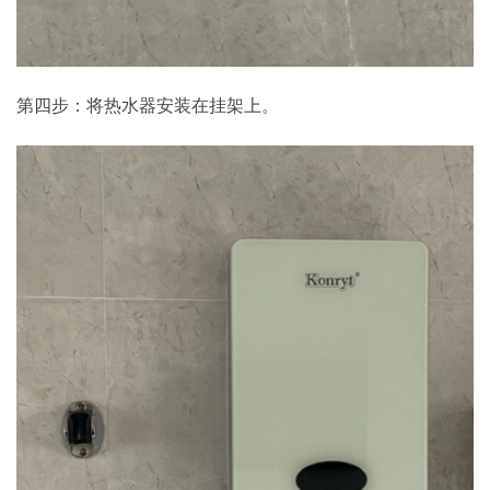
第四步：将热水器安装在挂架上。