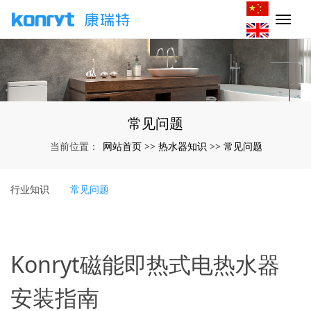
常见问题
网站首页
热水器知识
常见问题
当前位置：
>>
>>
行业知识
常见问题
Konryt磁能即热式电热水器
安装指南