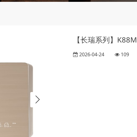
【长瑞系列】K88M0
2026-04-24
109