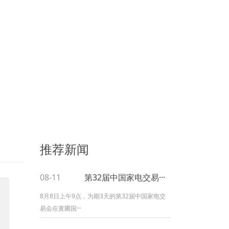
推荐新闻
08-11
第32届中国家电交易···
8月8日上午9点，为期3天的第32届中国家电交
易会在黄圃国···