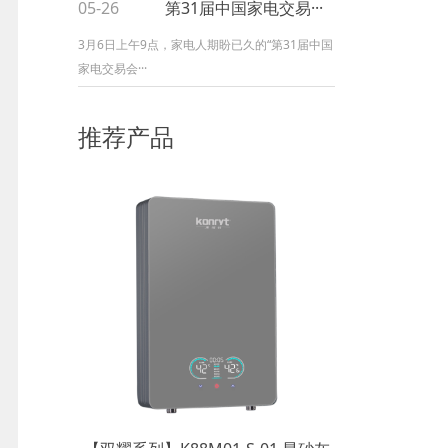
05-26
第31届中国家电交易···
3月6日上午9点，家电人期盼已久的“第31届中国
家电交易会···
推荐产品