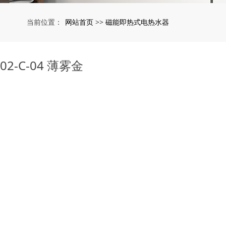
网站首页
磁能即热式电热水器
当前位置：
>>
2-C-04 薄雾金