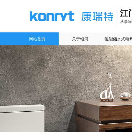
江
从事
网站首页
关于银河
磁能储水式电