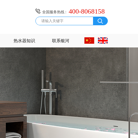
400-8068158
全国服务热线 :
热水器知识
联系银河