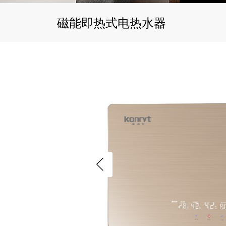
磁能即热式电热水器