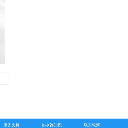
服务支持
热水器知识
联系银河